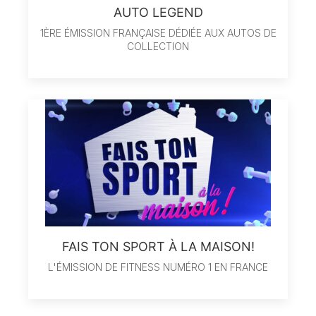
AUTO LEGEND
1ÈRE ÉMISSION FRANÇAISE DÉDIÉE AUX AUTOS DE
COLLECTION
FAIS TON SPORT À LA MAISON!
L'ÉMISSION DE FITNESS NUMÉRO 1 EN FRANCE