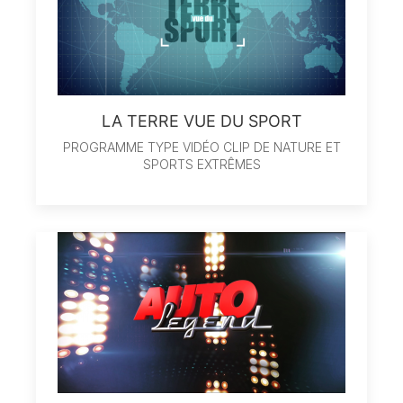
LA TERRE VUE DU SPORT
PROGRAMME TYPE VIDÉO CLIP DE NATURE ET
SPORTS EXTRÊMES