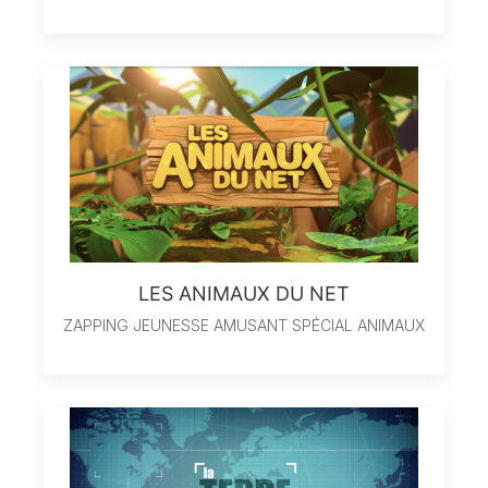
LES ANIMAUX DU NET
ZAPPING JEUNESSE AMUSANT SPÉCIAL ANIMAUX