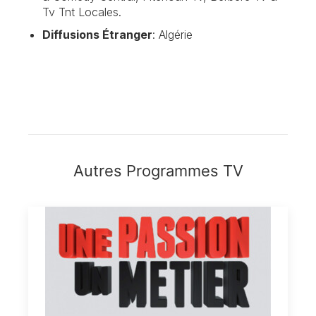
Tv Tnt Locales.
Diffusions Étranger
: Algérie
Autres Programmes TV