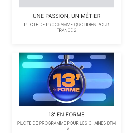
UNE PASSION, UN MÉTIER
PILOTE DE PROGRAMME QUOTIDIEN POUR
FRANCE 2
13′ EN FORME
PILOTE DE PROGRAMME POUR LES CHAINES BFM
TV