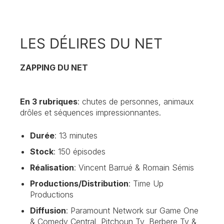
LES DÉLIRES DU NET
ZAPPING DU NET
En 3 rubriques
: chutes de personnes, animaux
drôles et séquences impressionnantes.
Durée
: 13 minutes
Stock
: 150 épisodes
Réalisation
: Vincent Barrué & Romain Sémis
Productions/Distribution
: Time Up
Productions
Diffusion
: Paramount Network sur Game One
& Comedy Central, Pitchoun Tv, Berbere Tv &