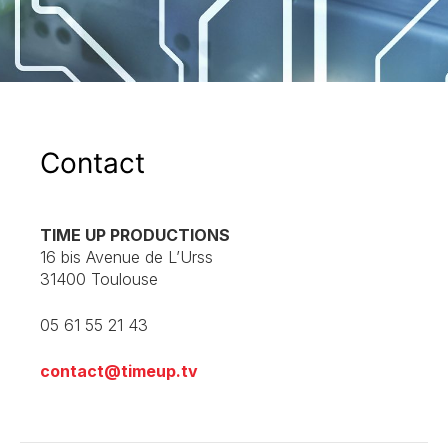
Contact
TIME UP PRODUCTIONS
16 bis Avenue de L’Urss
31400 Toulouse
05 61 55 21 43
contact@timeup.tv